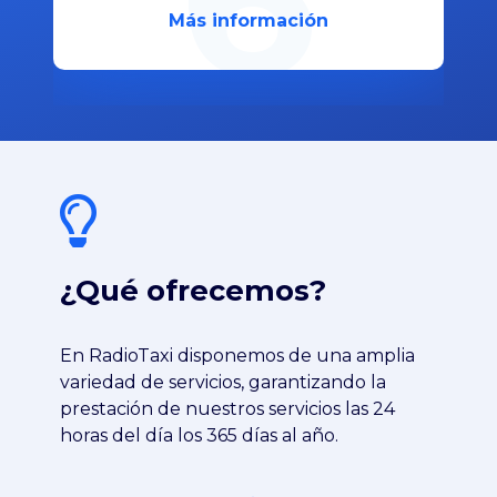
Más información
¿Qué ofrecemos?
En RadioTaxi disponemos de una amplia
variedad de servicios, garantizando la
prestación de nuestros servicios las 24
horas del día los 365 días al año.