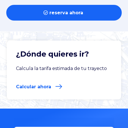
 reserva ahora 
¿Dónde quieres ir?
Calcula la tarifa estimada de tu trayecto
Calcular ahora