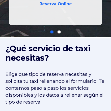
Reserva Online
¿Qué servicio de taxi
necesitas?
Elige que tipo de reserva necesitas y
solicita tu taxi rellenando el formulario. Te
contamos paso a paso los servicios
disponibles y los datos a rellenar según el
tipo de reserva.