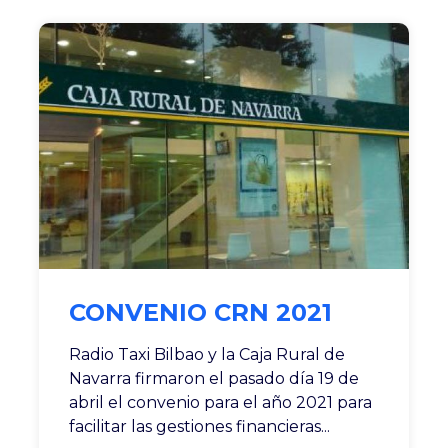
CONVENIO CRN 2021
Radio Taxi Bilbao y la Caja Rural de
Navarra firmaron el pasado día 19 de
abril el convenio para el año 2021 para
facilitar las gestiones financieras...