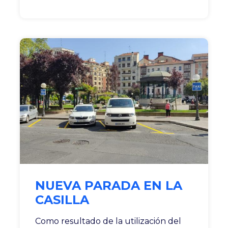
NUEVA PARADA EN LA
CASILLA
Como resultado de la utilización del