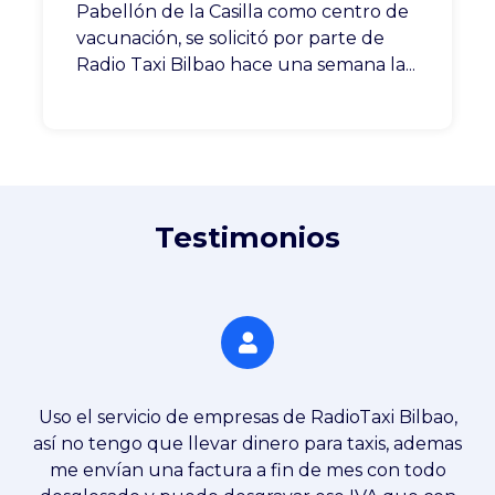
Pabellón de la Casilla como centro de
vacunación, se solicitó por parte de
Radio Taxi Bilbao hace una semana la...
Testimonios
ema
Uso el servicio de empresas de RadioTaxi Bilbao,
io
así no tengo que llevar dinero para taxis, ademas
me envían una factura a fin de mes con todo