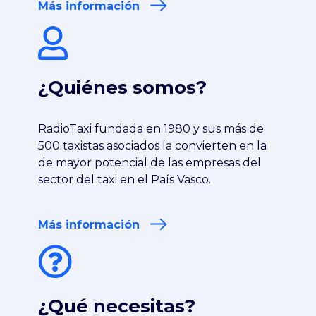
Más información
¿Quiénes somos?
RadioTaxi fundada en 1980 y sus más de
500 taxistas asociados la convierten en la
de mayor potencial de las empresas del
sector del taxi en el País Vasco.
Más información
¿Qué necesitas?