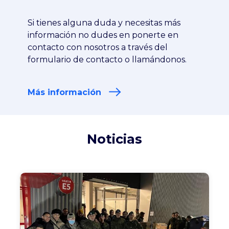
Si tienes alguna duda y necesitas más
información no dudes en ponerte en
contacto con nosotros a través del
formulario de contacto o llamándonos.
Más información
Noticias