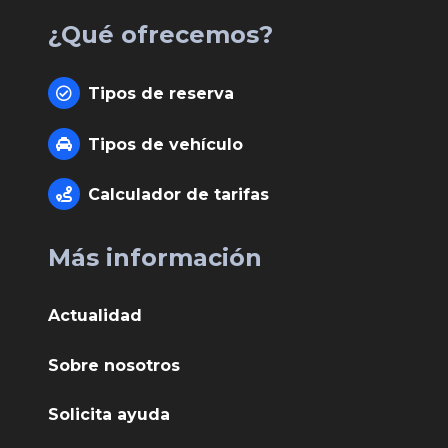
¿Qué ofrecemos?
Tipos de reserva
Tipos de vehículo
Calculador de tarifas
Más información
Actualidad
Sobre nosotros
Solicita ayuda